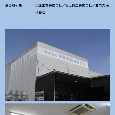
主要取引先
東亜工業株式会社／富士機工株式会社／ヨロズ株
式会社