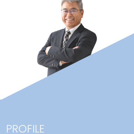
PROFILE