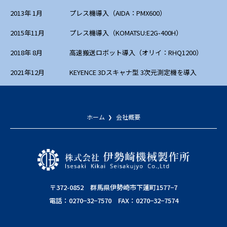
2013年 1月
プレス機導入（AIDA：PMX600）
2015年11月
プレス機導入（KOMATSU:E2G-400H）
2018年 8月
高速搬送ロボット導入（オリイ：RHQ1200）
2021年12月
KEYENCE 3Dスキャナ型 3次元測定機を導入
ホーム
会社概要
〒372-0852 群馬県伊勢崎市下蓮町1577−7
電話：0270−32−7570 FAX：0270−32−7574