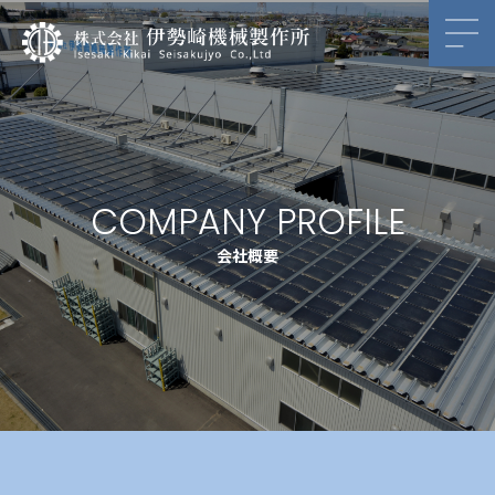
COMPANY PROFILE
会社概要