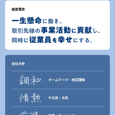
経営理念
会社方針
チームワーク・相互理解
やる気・元気