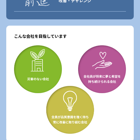
改善・チャレンジ
こんな会社を目指しています