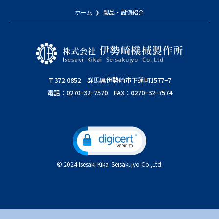
ホーム
製品・設備紹介
〒372-0852 群馬県伊勢崎市下蓮町1577−7
電話：0270−32−7570 FAX：0270−32−7574
© 2024 Isesaki Kikai Seisakujyo Co.,Ltd.