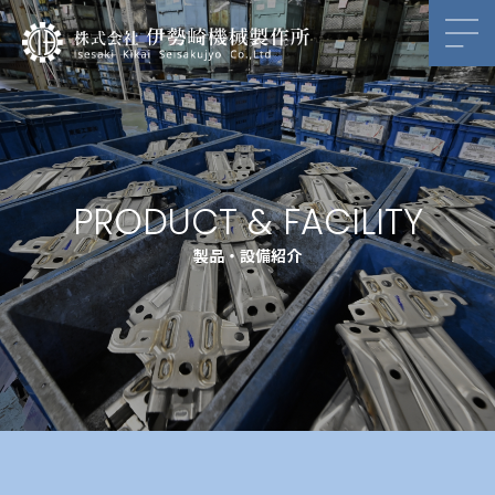
PRODUCT & FACILITY
製品・設備紹介