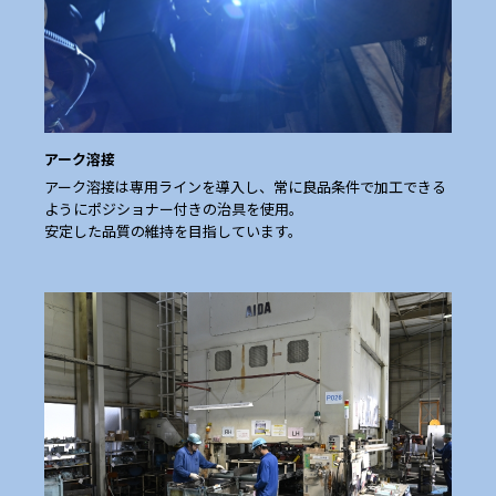
アーク溶接
アーク溶接は専用ラインを導入し、常に良品条件で加工できる
ようにポジショナー付きの治具を使用。
安定した品質の維持を目指しています。